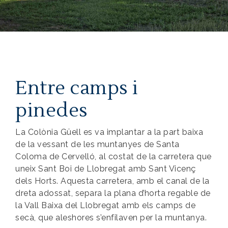
Entre camps i
pinedes
La Colònia Güell es va implantar a la part baixa
de la vessant de les muntanyes de Santa
Coloma de Cervelló, al costat de la carretera que
uneix Sant Boi de Llobregat amb Sant Vicenç
dels Horts. Aquesta carretera, amb el canal de la
dreta adossat, separa la plana d’horta regable de
la Vall Baixa del Llobregat amb els camps de
secà, que aleshores s’enfilaven per la muntanya.