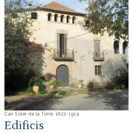
Can Soler de la Torre, 1622-1914
Edificis