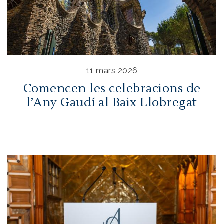
11 mars 2026
Comencen les celebracions de
l’Any Gaudí al Baix Llobregat