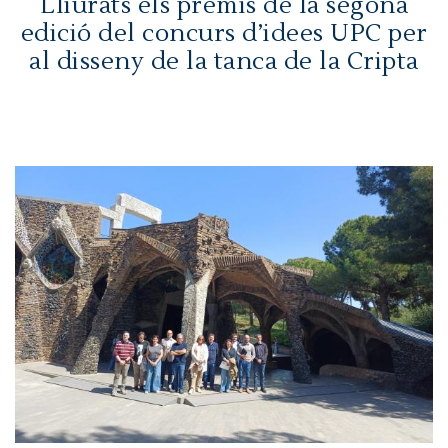
Lliurats els premis de la segona
edició del concurs d’idees UPC per
al disseny de la tanca de la Cripta