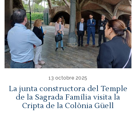
13 octobre 2025
La junta constructora del Temple
de la Sagrada Família visita la
Cripta de la Colònia Güell