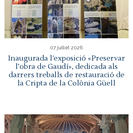
07 juillet 2026
Inaugurada l'exposició «Preservar
l’obra de Gaudí», dedicada als
darrers treballs de restauració de
la Cripta de la Colònia Güell