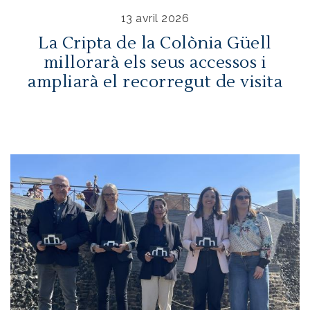
13 avril 2026
La Cripta de la Colònia Güell
millorarà els seus accessos i
ampliarà el recorregut de visita