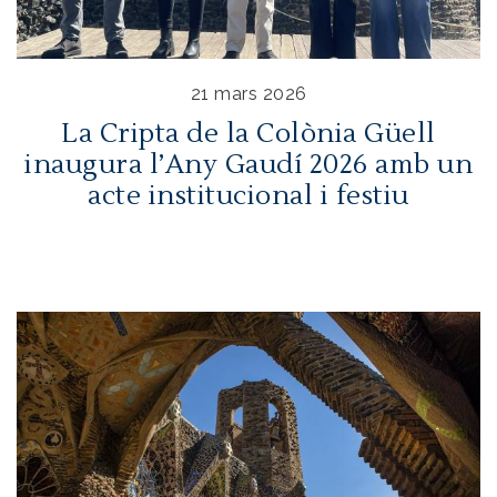
21 mars 2026
La Cripta de la Colònia Güell
inaugura l’Any Gaudí 2026 amb un
acte institucional i festiu