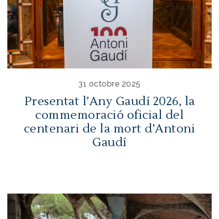
31 octobre 2025
Presentat l’Any Gaudí 2026, la
commemoració oficial del
centenari de la mort d’Antoni
Gaudí