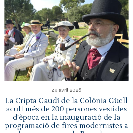
24 avril 2026
La Cripta Gaudí de la Colònia Güell
acull més de 200 persones vestides
d’època en la inauguració de la
programació de fires modernistes a