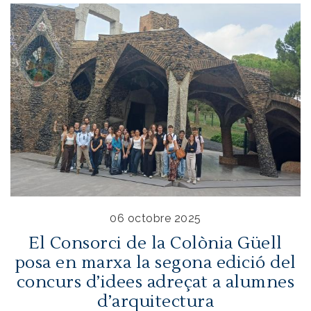
06 octobre 2025
El Consorci de la Colònia Güell
posa en marxa la segona edició del
concurs d’idees adreçat a alumnes
d’arquitectura