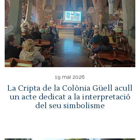
19 mai 2026
La Cripta de la Colònia Güell acull
un acte dedicat a la interpretació
del seu simbolisme