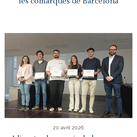
les comarques de Barcelona
20 avril 2026