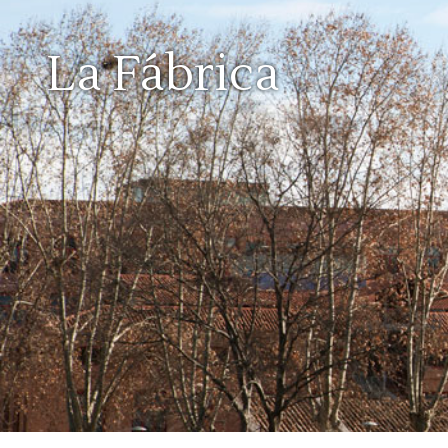
La Fábrica