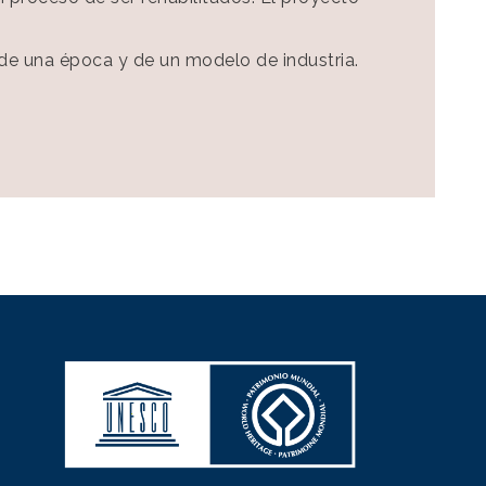
o de una época y de un modelo de industria.