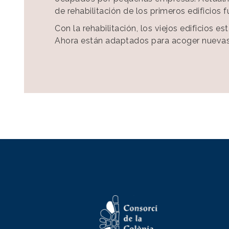
de rehabilitación de los primeros edificios
Con la rehabilitación, los viejos edificios
Ahora están adaptados para acoger nuevas 