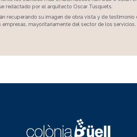
 fue redactado por el arquitecto Oscar Tusquets.
 están recuperando su imagen de obra vista y de testimoni
empresas, mayoritariamente del sector de los servicios.