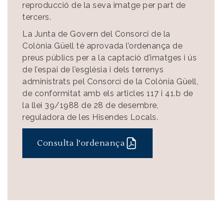
reproducció de la seva imatge per part de
tercers.
La Junta de Govern del Consorci de la
Colònia Güell té aprovada l’ordenança de
preus públics per a la captació d’imatges i ús
de l’espai de l’església i dels terrenys
administrats pel Consorci de la Colònia Güell,
de conformitat amb els articles 117 i 41.b de
la llei 39/1988 de 28 de desembre,
reguladora de les Hisendes Locals.
Consulta l'ordenança