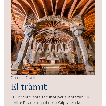
Colònia Güell
El tràmit
El Consorci està facultat per autoritzar i/o
limitar l’ús de l’espai de la Cripta i/o la